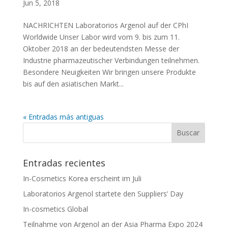
Jun 5, 2018
NACHRICHTEN Laboratorios Argenol auf der CPhI
Worldwide Unser Labor wird vom 9. bis zum 11.
Oktober 2018 an der bedeutendsten Messe der
Industrie pharmazeutischer Verbindungen teilnehmen.
Besondere Neuigkeiten Wir bringen unsere Produkte
bis auf den asiatischen Markt...
« Entradas más antiguas
Entradas recientes
In-Cosmetics Korea erscheint im Juli
Laboratorios Argenol startete den Suppliers’ Day
In-cosmetics Global
Teilnahme von Argenol an der Asia Pharma Expo 2024