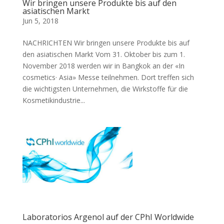
Wir bringen unsere Produkte bis auf den
asiatischen Markt
Jun 5, 2018
NACHRICHTEN Wir bringen unsere Produkte bis auf
den asiatischen Markt Vom 31. Oktober bis zum 1.
November 2018 werden wir in Bangkok an der «In
cosmetics· Asia» Messe teilnehmen. Dort treffen sich
die wichtigsten Unternehmen, die Wirkstoffe für die
Kosmetikindustrie...
Laboratorios Argenol auf der CPhI Worldwide