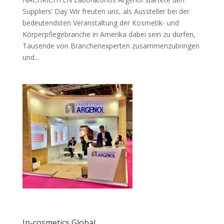
Suppliers’ Day Wir freuten uns, als Aussteller bei der
bedeutendsten Veranstaltung der Kosmetik- und
Körperpflegebranche in Amerika dabei sein zu dürfen,
Tausende von Branchenexperten zusammenzubringen
und...
In-cosmetics Global