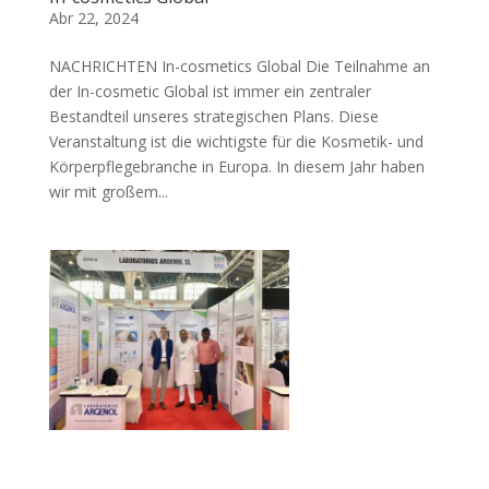
Abr 22, 2024
NACHRICHTEN In-cosmetics Global Die Teilnahme an
der In-cosmetic Global ist immer ein zentraler
Bestandteil unseres strategischen Plans. Diese
Veranstaltung ist die wichtigste für die Kosmetik- und
Körperpflegebranche in Europa. In diesem Jahr haben
wir mit großem...