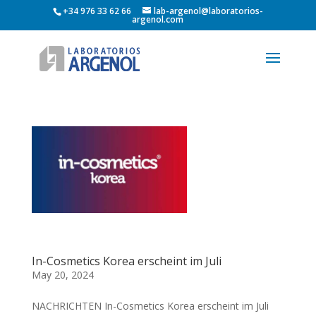
+34 976 33 62 66
lab-argenol@laboratorios-
argenol.com
In-Cosmetics Korea erscheint im Juli
May 20, 2024
NACHRICHTEN In-Cosmetics Korea erscheint im Juli