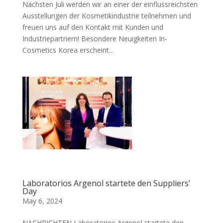
Nächsten Juli werden wir an einer der einflussreichsten
Ausstellungen der Kosmetikindustrie teilnehmen und
freuen uns auf den Kontakt mit Kunden und
Industriepartnern! Besondere Neuigkeiten In-
Cosmetics Korea erscheint...
Laboratorios Argenol startete den Suppliers’
Day
May 6, 2024
NACHRICHTEN Laboratorios Argenol startete den