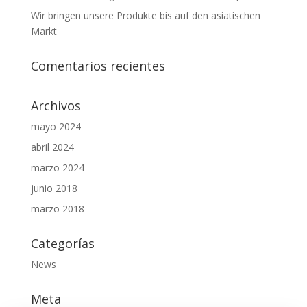
Wir bringen unsere Produkte bis auf den asiatischen
Markt
Comentarios recientes
Archivos
mayo 2024
abril 2024
marzo 2024
junio 2018
marzo 2018
Categorías
News
Meta