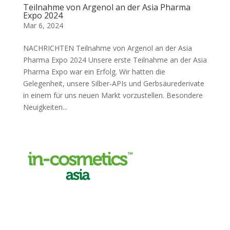
Teilnahme von Argenol an der Asia Pharma
Expo 2024
Mar 6, 2024
NACHRICHTEN Teilnahme von Argenol an der Asia
Pharma Expo 2024 Unsere erste Teilnahme an der Asia
Pharma Expo war ein Erfolg. Wir hatten die
Gelegenheit, unsere Silber-APIs und Gerbsäurederivate
in einem für uns neuen Markt vorzustellen. Besondere
Neuigkeiten...