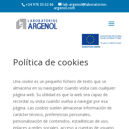
+34 976 33 62 66
lab-argenol@laboratorios-
argenol.com
Política de cookies
Una
cookie
es un pequeño fichero de texto que se
almacena en su navegador cuando visita casi cualquier
página web. Su utilidad es que la web sea capaz de
recordar su visita cuando vuelva a navegar por esa
página. Las
cookies
suelen almacenar información de
carácter técnico, preferencias personales,
personalización de contenidos, estadísticas de uso,
enlaces a redes sociales, acceso a cuentas de usuario,