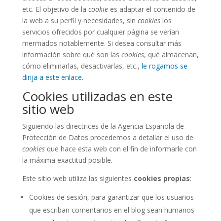
etc. El objetivo de la
cookie
es adaptar el contenido de
la web a su perfil y necesidades, sin
cookies
los
servicios ofrecidos por cualquier página se verían
mermados notablemente. Si desea consultar más
información sobre qué son las
cookies
, qué almacenan,
cómo eliminarlas, desactivarlas, etc.,
le rogamos se
dirija a este enlace.
Cookies utilizadas en este
sitio web
Siguiendo las directrices de la Agencia Española de
Protección de Datos procedemos a detallar el uso de
cookies
que hace esta web con el fin de informarle con
la máxima exactitud posible.
Este sitio web utiliza las siguientes
cookies propias
:
Cookies de sesión, para garantizar que los usuarios
que escriban comentarios en el blog sean humanos