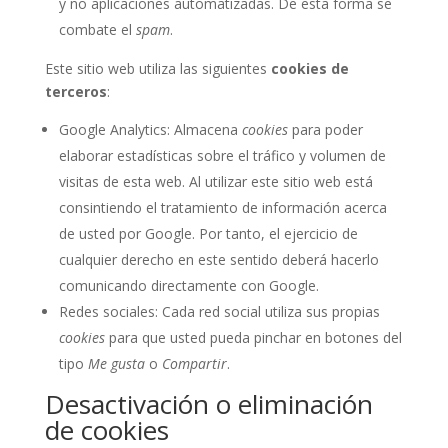
y no aplicaciones automatizadas. De esta forma se
combate el
spam
.
Este sitio web utiliza las siguientes
cookies de
terceros
:
Google Analytics: Almacena
cookies
para poder
elaborar estadísticas sobre el tráfico y volumen de
visitas de esta web. Al utilizar este sitio web está
consintiendo el tratamiento de información acerca
de usted por Google. Por tanto, el ejercicio de
cualquier derecho en este sentido deberá hacerlo
comunicando directamente con Google.
Redes sociales: Cada red social utiliza sus propias
cookies
para que usted pueda pinchar en botones del
tipo
Me gusta
o
Compartir
.
Desactivación o eliminación
de cookies