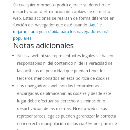
En cualquier momento podrá ejercer su derecho de
desactivación o eliminación de cookies de este sitio
web. Estas acciones se realizan de forma diferente en
función del navegador que esté usando.
Aquí le
dejamos una guía rápida para los navegadores más
populares
.
Notas adicionales
Ni esta web ni sus representantes legales se hacen
responsables ni del contenido ni de la veracidad de
las políticas de privacidad que puedan tener los
terceros mencionados en esta política de
cookies
.
Los navegadores web son las herramientas
encargadas de almacenar las
cookies
y desde este
lugar debe efectuar su derecho a eliminación o
desactivación de las mismas. Ni esta web ni sus
representantes legales pueden garantizar la correcta
o incorrecta manipulación de las
cookies
por parte de