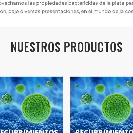
vechamos las propiedades bactericidas de la plata pa
ión, bajo diversas presentaciones, en el mundo de la co
NUESTROS PRODUCTOS
ECUBRIMIENTOS
RECUBRIMIENT