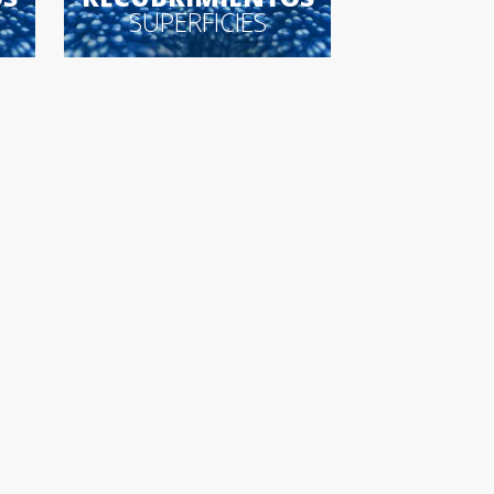
SUPERFICIES