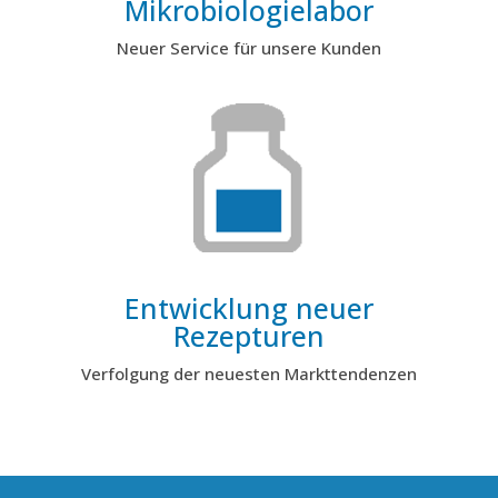
Mikrobiologielabor
Neuer Service für unsere Kunden
Entwicklung neuer
Rezepturen
Verfolgung der neuesten Markttendenzen