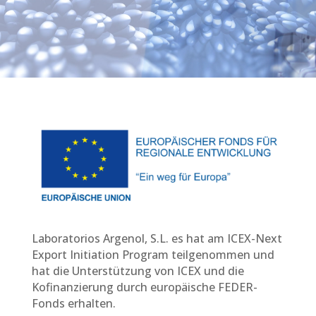
auf Silber und Gerbsäurederivaten
Laboratorios Argenol, S.L. es hat am ICEX-Next
Export Initiation Program teilgenommen und
hat die Unterstützung von ICEX und die
Kofinanzierung durch europäische FEDER-
Fonds erhalten.