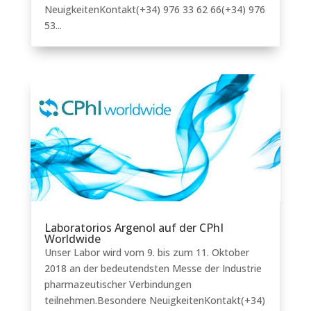
NeuigkeitenKontakt(+34) 976 33 62 66(+34) 976
53...
Laboratorios Argenol auf der CPhI
Worldwide
Unser Labor wird vom 9. bis zum 11. Oktober
2018 an der bedeutendsten Messe der Industrie
pharmazeutischer Verbindungen
teilnehmen.Besondere NeuigkeitenKontakt(+34)