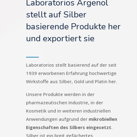
Laboratorios Argenol
stellt auf Silber
basierende Produkte her
und exportiert sie
Laboratorios stellt basierend auf der seit
1939 erworbenen Erfahrung hochwertige
Wirkstoffe aus Silber, Gold und Platin her.
Unsere Produkte werden in der
pharmazeutischen Industrie, in der
Kosmetik und in weiteren industriellen
Anwendungen aufgrund der
mikrobiellen
Eigenschaften des Silbers eingesetzt
.
Silber ist ein breit gefächertes