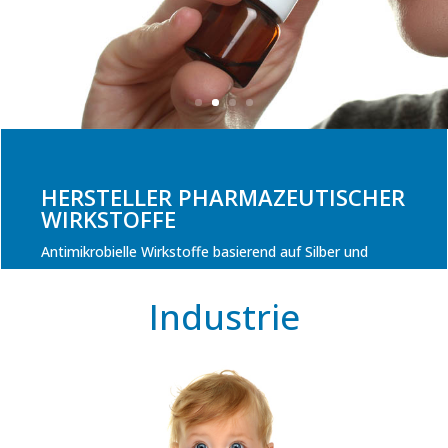
HERSTELLER PHARMAZEUTISCHER
WIRKSTOFFE
Antimikrobielle Wirkstoffe basierend auf Silber und
Gerbsäurederivaten
Industrie