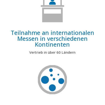
Teilnahme an internationalen
Messen in verschiedenen
Kontinenten
Vertrieb in über 60 Ländern