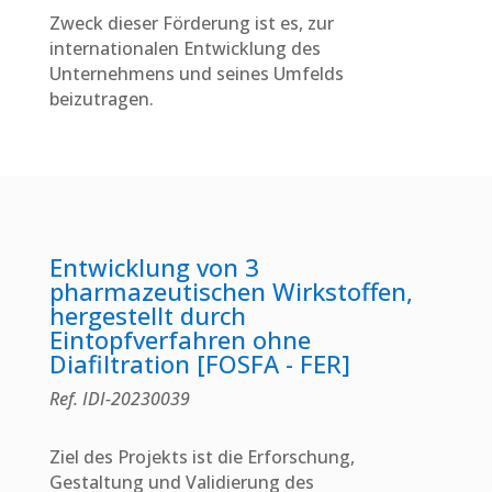
Zweck dieser Förderung ist es, zur
internationalen Entwicklung des
Unternehmens und seines Umfelds
beizutragen.
Entwicklung von 3
pharmazeutischen Wirkstoffen,
hergestellt durch
Eintopfverfahren ohne
Diafiltration [FOSFA - FER]
Ref. IDI-20230039
Ziel des Projekts ist die Erforschung,
Gestaltung und Validierung des