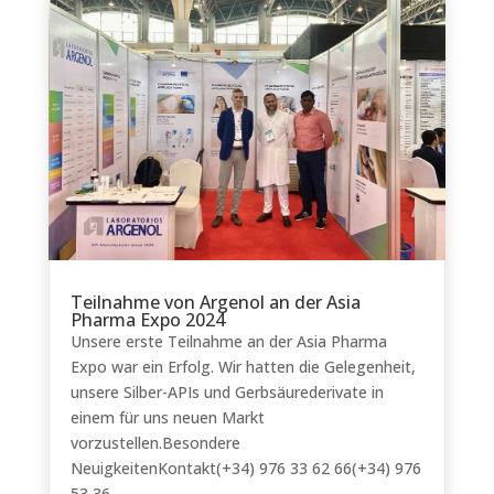
Teilnahme von Argenol an der Asia
Pharma Expo 2024
Unsere erste Teilnahme an der Asia Pharma
Expo war ein Erfolg. Wir hatten die Gelegenheit,
unsere Silber-APIs und Gerbsäurederivate in
einem für uns neuen Markt
vorzustellen.Besondere
NeuigkeitenKontakt(+34) 976 33 62 66(+34) 976
53 36...