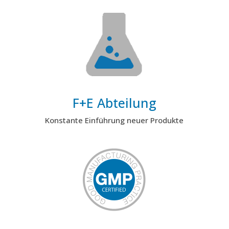
F+E Abteilung
Konstante Einführung neuer Produkte