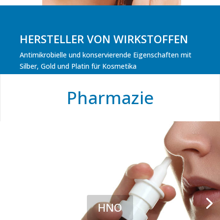
HERSTELLER VON WIRKSTOFFEN
Antimikrobielle und konservierende Eigenschaften mit
Silber, Gold und Platin für Kosmetika
Pharmazie
HNO