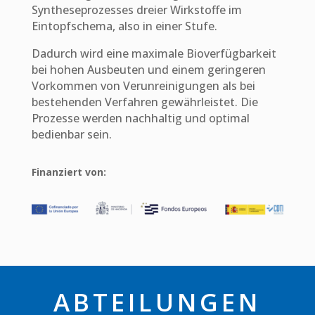
Syntheseprozesses dreier Wirkstoffe im
Eintopfschema, also in einer Stufe.
Dadurch wird eine maximale Bioverfügbarkeit
bei hohen Ausbeuten und einem geringeren
Vorkommen von Verunreinigungen als bei
bestehenden Verfahren gewährleistet. Die
Prozesse werden nachhaltig und optimal
bedienbar sein.
Finanziert von:
ABTEILUNGEN