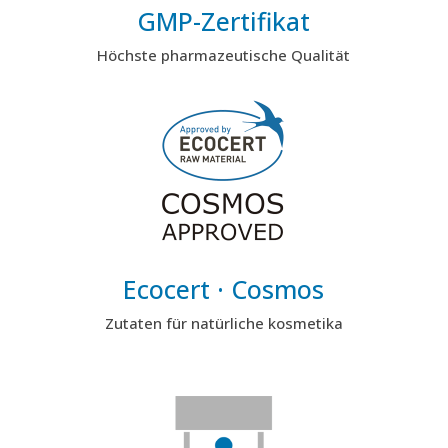
GMP-Zertifikat
Höchste pharmazeutische Qualität
Ecocert · Cosmos
Zutaten für natürliche kosmetika