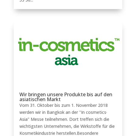
Wir bringen unsere Produkte bis auf den
asiatischen Markt
Vom 31. Oktober bis zum 1. November 2018
werden wir in Bangkok an der "In cosmetics·
Asia" Messe teilnehmen. Dort treffen sich die
wichtigsten Unternehmen, die Wirkstoffe für die
Kosmetikindustrie herstellen.Besondere