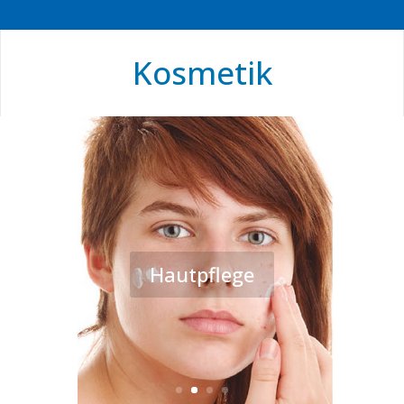
Kosmetik
Hautpflege