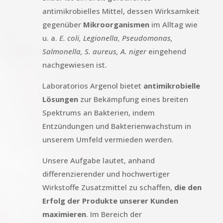
antimikrobielles Mittel, dessen Wirksamkeit
gegenüber
Mikroorganismen
im Alltag wie
u. a.
E. coli, Legionella, Pseudomonas,
Salmonella, S. aureus, A. niger
eingehend
nachgewiesen ist.
Laboratorios Argenol bietet
antimikrobielle
Lösungen
zur Bekämpfung eines breiten
Spektrums an Bakterien, indem
Entzündungen und Bakterienwachstum in
unserem Umfeld vermieden werden.
Unsere Aufgabe lautet, anhand
differenzierender und hochwertiger
Wirkstoffe Zusatzmittel zu schaffen,
die den
Erfolg der Produkte unserer Kunden
maximieren
. Im Bereich der