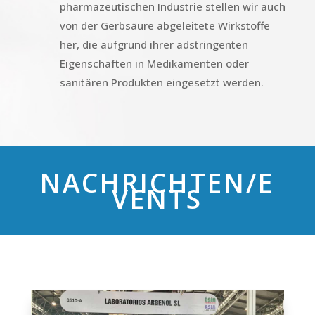
pharmazeutischen Industrie stellen wir auch
von der Gerbsäure abgeleitete Wirkstoffe
her, die aufgrund ihrer adstringenten
Eigenschaften in Medikamenten oder
sanitären Produkten eingesetzt werden.
NACHRICHTEN/E
VENTS